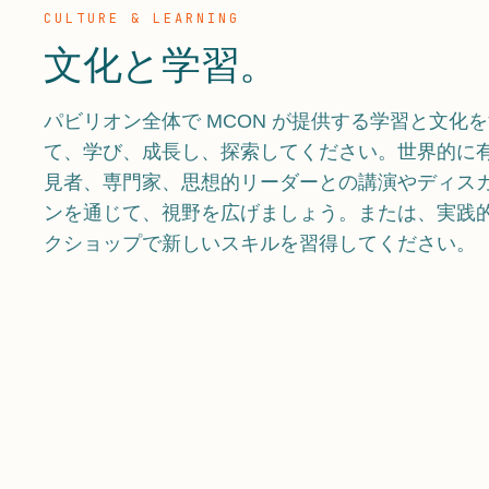
CULTURE & LEARNING
文化と学習。
パビリオン全体で MCON が提供する学習と文化
て、学び、成長し、探索してください。世界的に
見者、専門家、思想的リーダーとの講演やディス
ンを通じて、視野を広げましょう。または、実践
クショップで新しいスキルを習得してください。