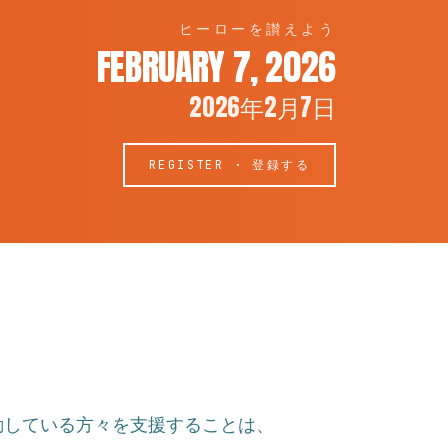
ヒーローを讃えよう
FEBRUARY 7, 2026
2026年2月7日
REGISTER · 登録する
動している方々を支援することは、