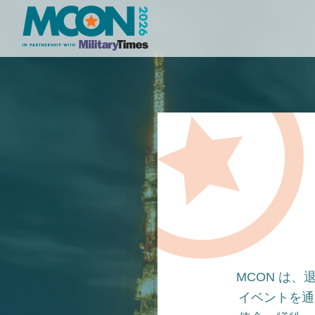
MCON は
イベントを通