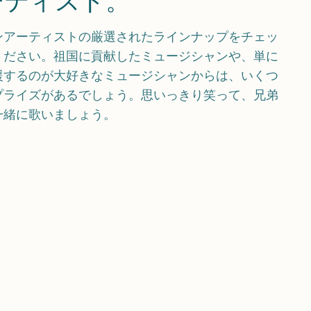
ンアーティストの厳選されたラインナップをチェッ
ください。祖国に貢献したミュージシャンや、単に
援するのが大好きなミュージシャンからは、いくつ
プライズがあるでしょう。思いっきり笑って、兄弟
一緒に歌いましょう。